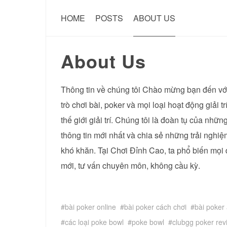
HOME
POSTS
ABOUT US
About Us
Thông tin về chúng tôi Chào mừng bạn đến vớ
trò chơi bài, poker và mọi loại hoạt động giải 
thế giới giải trí. Chúng tôi là đoàn tụ của n
thông tin mới nhất và chia sẻ những trải nghiệ
khó khăn. Tại Chơi Đỉnh Cao, ta phổ biến mọ
mới, tư vấn chuyên môn, không cầu kỳ.
bài poker online
bài poker cách chơi
bài poker 
các loại poke bowl
poke bowl
clubgg poker rev