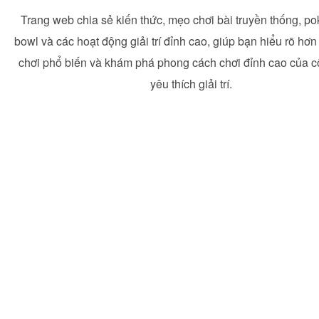
Trang web chia sẻ kiến thức, mẹo chơi bài truyền thống, po
bowl và các hoạt động giải trí đỉnh cao, giúp bạn hiểu rõ hơn
chơi phổ biến và khám phá phong cách chơi đỉnh cao của 
yêu thích giải trí.