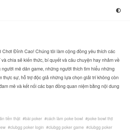
i Chơi Đỉnh Cao! Chúng tôi làm cộng đồng yêu thích các
trí và chia sẻ kiến thức, bí quyết và câu chuyện hay nhảm về
hững người mê dân game, những người thích tìm hiểu những
m thực sự, hỗ trợ độc giả những lựa chọn giải trí không còn
i đam mê và kết nối các bạn đồng quan niệm bằng nội dung
ăn tiền thật
bài poker
cách làm poke bowl
poke bowl thịt
iew
clubgg poker login
clubgg poker game
clubgg poker