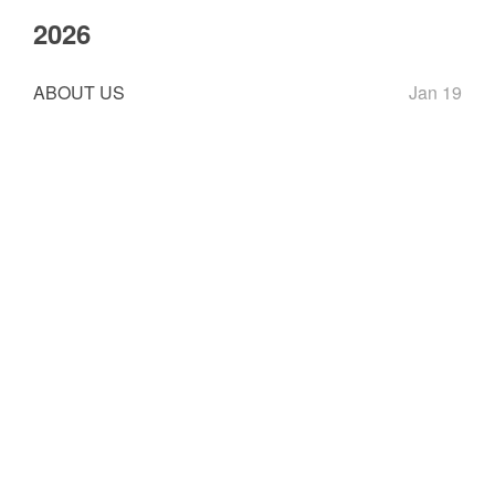
2026
ABOUT US
Jan 19