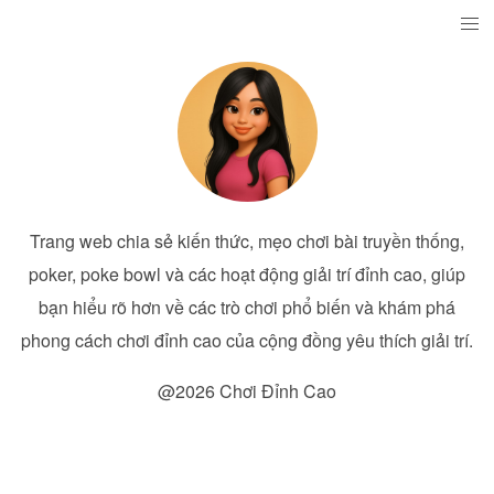
Trang web chia sẻ kiến thức, mẹo chơi bài truyền thống,
poker, poke bowl và các hoạt động giải trí đỉnh cao, giúp
bạn hiểu rõ hơn về các trò chơi phổ biến và khám phá
phong cách chơi đỉnh cao của cộng đồng yêu thích giải trí.
@2026 Chơi Đỉnh Cao