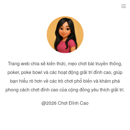
Trang web chia sẻ kiến thức, mẹo chơi bài truyền thống,
poker, poke bowl và các hoạt động giải trí đỉnh cao, giúp
bạn hiểu rõ hơn về các trò chơi phổ biến và khám phá
phong cách chơi đỉnh cao của cộng đồng yêu thích giải trí.
@2026 Chơi Đỉnh Cao