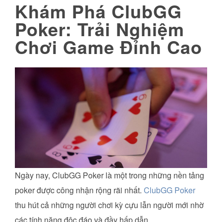
Khám Phá ClubGG
Poker: Trải Nghiệm
Chơi Game Đỉnh Cao
Ngày nay, ClubGG Poker là một trong những nền tảng
poker được công nhận rộng rãi nhất.
ClubGG Poker
thu hút cả những người chơi kỳ cựu lẫn người mới nhờ
các tính năng độc đáo và đầy hấp dẫn.