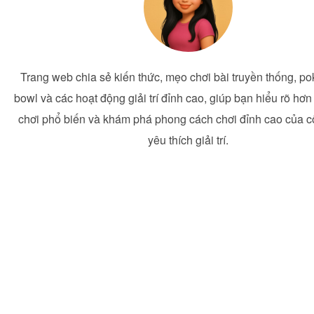
Trang web chia sẻ kiến thức, mẹo chơi bài truyền thống, po
bowl và các hoạt động giải trí đỉnh cao, giúp bạn hiểu rõ hơn
chơi phổ biến và khám phá phong cách chơi đỉnh cao của 
yêu thích giải trí.