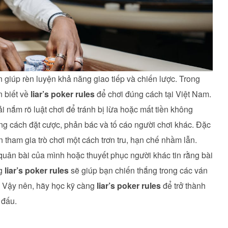
n giúp rèn luyện khả năng giao tiếp và chiến lược. Trong
n biết về
liar’s poker rules
để chơi đúng cách tại Việt Nam.
 nắm rõ luật chơi để tránh bị lừa hoặc mất tiền không
ng cách đặt cược, phản bác và tố cáo người chơi khác. Đặc
 tham gia trò chơi một cách trơn tru, hạn chế nhầm lẫn.
quân bài của mình hoặc thuyết phục người khác tin rằng bài
ng
liar’s poker rules
sẽ giúp bạn chiến thắng trong các ván
m. Vậy nên, hãy học kỹ càng
liar’s poker rules
để trở thành
 đấu.