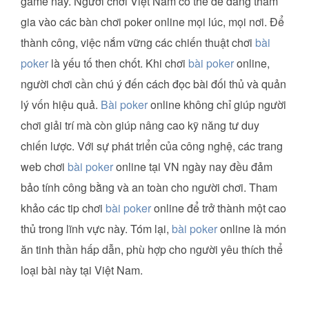
game này. Người chơi Việt Nam có thể dễ dàng tham
gia vào các bàn chơi poker online mọi lúc, mọi nơi. Để
thành công, việc nắm vững các chiến thuật chơi
bài
poker
là yếu tố then chốt. Khi chơi
bài poker
online,
người chơi cần chú ý đến cách đọc bài đối thủ và quản
lý vốn hiệu quả.
Bài poker
online không chỉ giúp người
chơi giải trí mà còn giúp nâng cao kỹ năng tư duy
chiến lược. Với sự phát triển của công nghệ, các trang
web chơi
bài poker
online tại VN ngày nay đều đảm
bảo tính công bằng và an toàn cho người chơi. Tham
khảo các tip chơi
bài poker
online để trở thành một cao
thủ trong lĩnh vực này. Tóm lại,
bài poker
online là món
ăn tinh thần hấp dẫn, phù hợp cho người yêu thích thể
loại bài này tại Việt Nam.